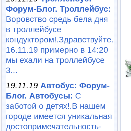
Форум-Блог. Троллейбус:
Воровство средь бела дня
в троллейбусе
кондуктором!.Здравствуйте.
16.11.19 примерно в 14:20
мы ехали на троллейбусе
3...
19.11.19
Автобус: Форум-
Блог. Автобусы:
С
заботой о детях!.В нашем
городе имеется уникальная
достопримечательность-