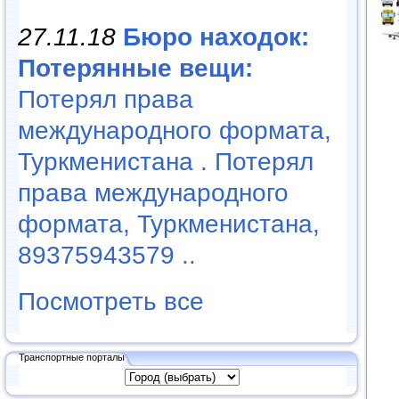
27.11.18
Бюро находок:
Потерянные вещи:
Потерял права
международного формата,
Туркменистана . Потерял
права международного
формата, Туркменистана,
89375943579 ..
Посмотреть все
Транспортные порталы