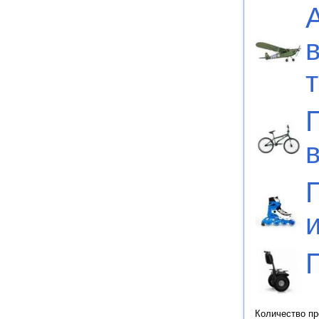
Количество п