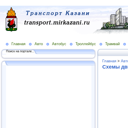
Главная
Авто
Автобус
Троллейбус
Трамвай
Поиск на портале...
Главная
>
Авт
Схемы дв