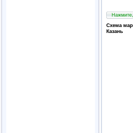
Нажмите,
Схема мар
Казань