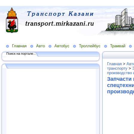
Главная
Авто
Автобус
Троллейбус
Трамвай
Поиск на портале...
Главная
>
Авт
транспорту
>
производство 
Запчасти
спецтехни
производ