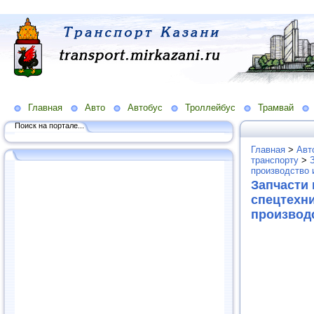
Главная
Авто
Автобус
Троллейбус
Трамвай
Поиск на портале...
Главная
>
Авт
транспорту
>
производство 
Запчасти
спецтехни
производ