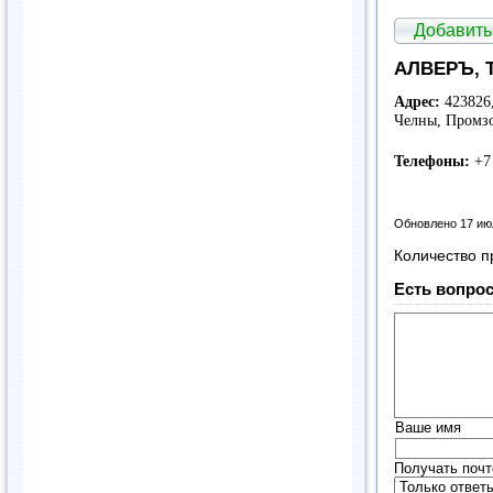
Добавить
АЛВЕРЪ, 
Адрес:
423826,
Челны, Промзо
Телефоны:
+7
Обновлено 17 ию
Количество п
Есть вопрос
Ваше имя
Получать почт