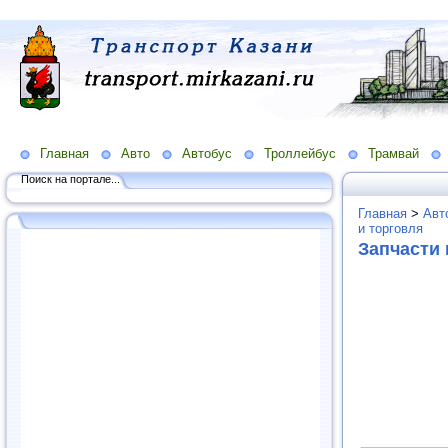
Главная
Авто
Автобус
Троллейбус
Трамвай
Поиск на портале...
Главная
>
Авт
и торговля
Запчасти 