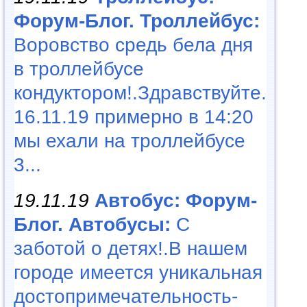
Форум-Блог. Троллейбус:
Воровство средь бела дня
в троллейбусе
кондуктором!.Здравствуйте.
16.11.19 примерно в 14:20
мы ехали на троллейбусе
3...
19.11.19
Автобус: Форум-
Блог. Автобусы:
С
заботой о детях!.В нашем
городе имеется уникальная
достопримечательность-