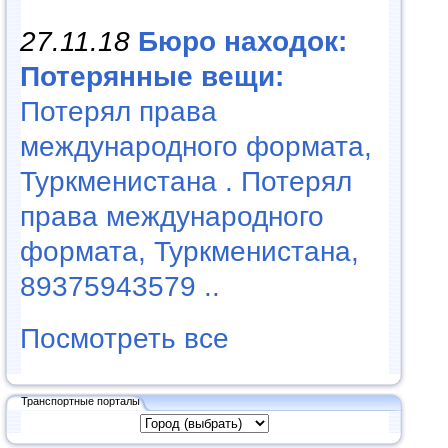
27.11.18
Бюро находок:
Потерянные вещи:
Потерял права
международного формата,
Туркменистана . Потерял
права международного
формата, Туркменистана,
89375943579 ..
Посмотреть все
Транспортные порталы