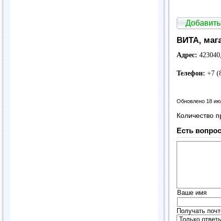
Добавить
ВИТА, маг
Адрес:
423040,
Телефон:
+7 (
Обновлено 18 ию
Количество п
Есть вопрос
Ваше имя
Получать почт