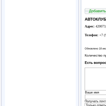
Добавить
АВТОКЛУБ 
Адрес:
420073,
Телефон:
+7 (
Обновлено 18 ию
Количество п
Есть вопрос
Ваше имя
Получать почт