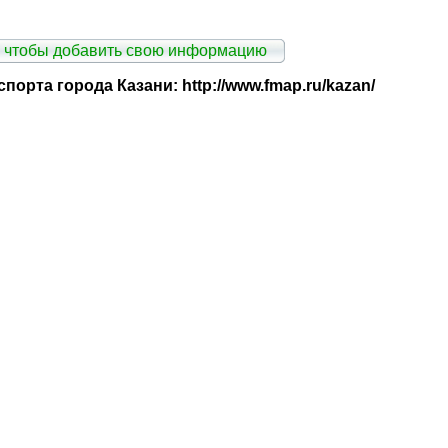
 чтобы добавить свою информацию
порта города Казани: http://www.fmap.ru/kazan/