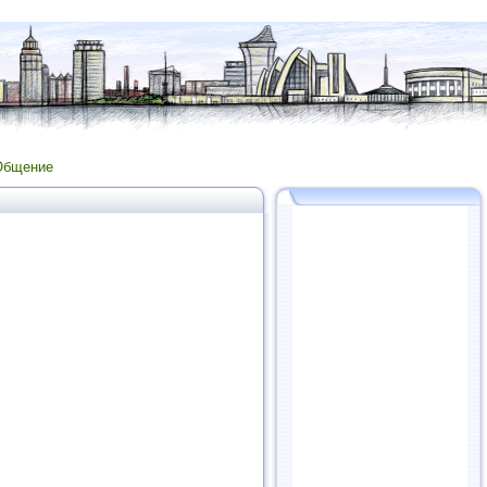
Общение