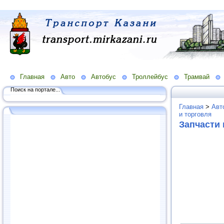
Главная
Авто
Автобус
Троллейбус
Трамвай
Поиск на портале...
Главная
>
Авт
и торговля
Запчасти 