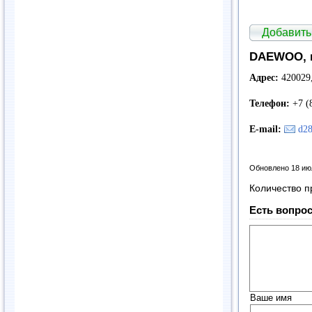
Добавить
DAEWOO, м
Адрес:
420029,
Телефон:
+7 (
E-mail:
d2
Обновлено 18 ию
Количество п
Есть вопрос
Ваше имя