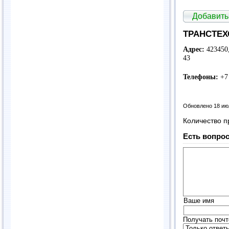
Добавить
ТРАНСТЕХС
Адрес:
423450,
43
Телефоны:
+7
Обновлено 18 ию
Количество п
Есть вопрос
Ваше имя
Получать почт