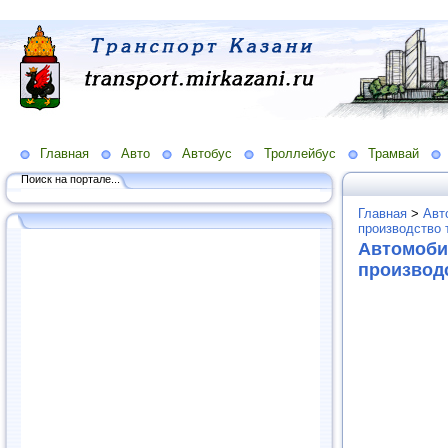
Главная
Авто
Автобус
Троллейбус
Трамвай
Поиск на портале...
Главная
>
Авт
производство 
Автомоби
производ