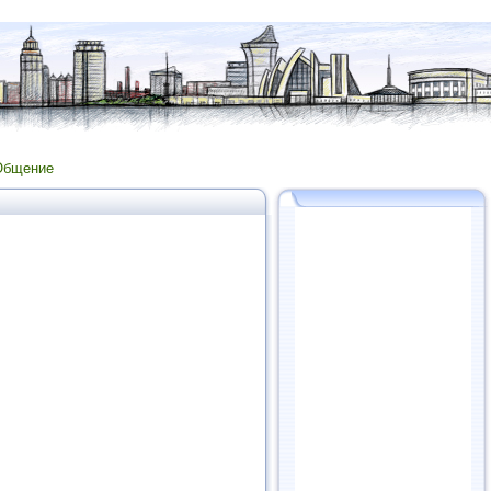
Общение