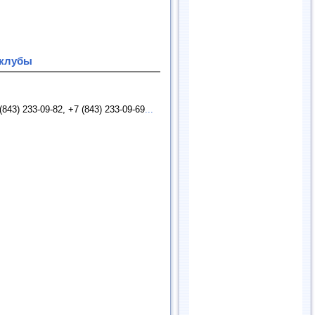
-клубы
843) 233-09-82, +7 (843) 233-09-69
...