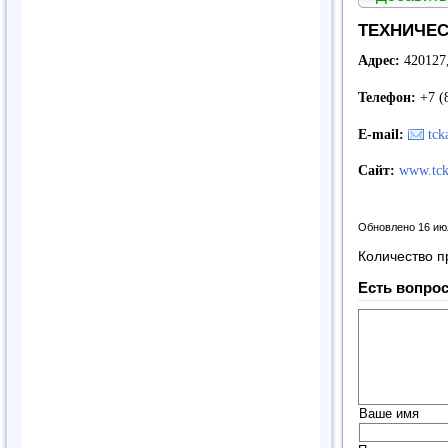
ТЕХНИЧЕС
Адрес:
420127,
Телефон:
+7 (
E-mail:
tck
Сайт:
www.tck
Обновлено 16 ию
Количество п
Есть вопрос
Ваше имя