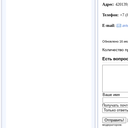
Адрес:
420139, 
Телефон:
+7 (8
E-mail:
avt
Обновлено 16 ию
Количество п
Есть вопрос
Ваше имя
Получать почт
модератором.