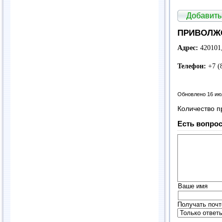
Добавить
ПРИВОЛЖС
Адрес:
420101,
Телефон:
+7 (
Обновлено 16 ию
Количество п
Есть вопрос
Ваше имя
Получать почт