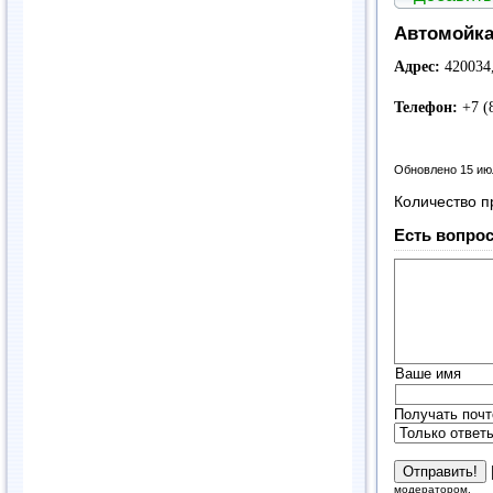
Автомойка
Адрес:
420034,
Телефон:
+7 (
Обновлено 15 ию
Количество п
Есть вопрос
Ваше имя
Получать почт
модератором.