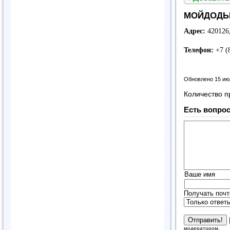
МОЙДОДЫР
Адрес:
420126,
Телефон:
+7 (
Обновлено 15 ию
Количество п
Есть вопрос
Ваше имя
Получать почт
модератором.