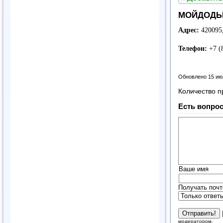
МОЙДОДЫР
Адрес:
420095,
Телефон:
+7 (
Обновлено 15 ию
Количество п
Есть вопрос
Ваше имя
Получать почт
модератором.