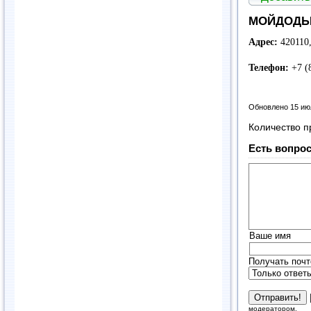
МОЙДОДЫР
Адрес:
420110,
Телефон:
+7 (
Обновлено 15 ию
Количество п
Есть вопрос
Ваше имя
Получать почт
модератором.