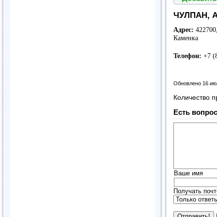
ЧУЛПАН, А
Адрес:
422700
Каменка
Телефон:
+7 (
Обновлено 16 ию
Количество п
Есть вопрос
Ваше имя
Получать почт