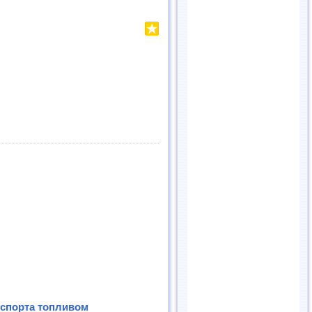
нспорта топливом