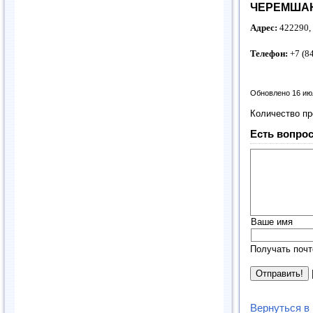
ЧЕРЕМШАН
Адрес:
422290,
Телефон:
+7 (8
Обновлено 16 ию
Количество п
Есть вопрос
Ваше имя
Получать почт
Вернуться в