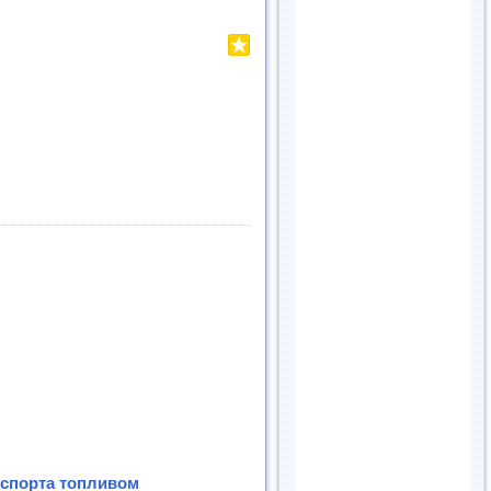
нспорта топливом