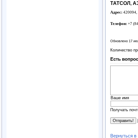
ТАТСОЛ, А
Адрес:
420094, 
Телефон:
+7 (8
Обновлено 17 ию
Количество п
Есть вопрос
Ваше имя
Получать почт
Вернуться в