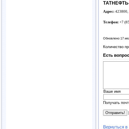
ТАТНЕФТЬ-
Адрес:
423800, 
Телефон:
+7 (85
Обновлено 17 ию
Количество п
Есть вопрос
Ваше имя
Получать почт
Вернуться в