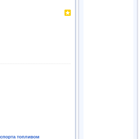
нспорта топливом