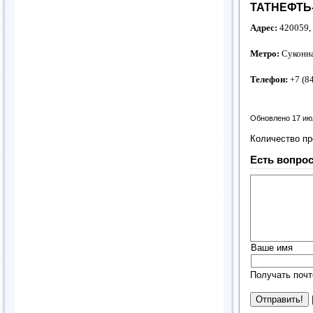
ТАТНЕФТЬ-
Адрес:
420059, 
Метро:
Суконна
Телефон:
+7 (8
Обновлено 17 ию
Количество п
Есть вопрос
Ваше имя
Получать почт