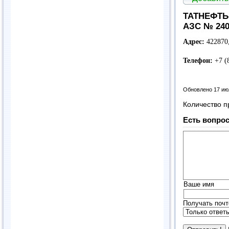
ТАТНЕФТЬ-
АЗС № 24
Адрес:
422870
Телефон:
+7 (
Обновлено 17 ию
Количество п
Есть вопрос
Ваше имя
Получать почт