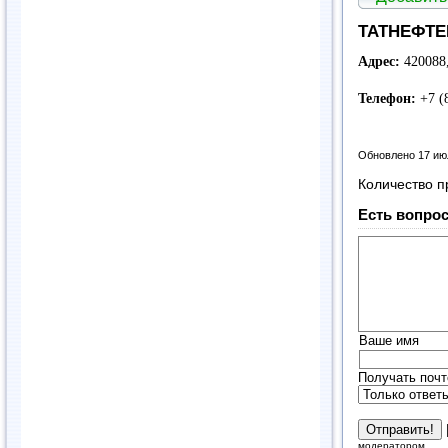
ТАТНЕФТЕ
Адрес:
420088,
Телефон:
+7 (
Обновлено 17 ию
Количество п
Есть вопрос
Ваше имя
Получать почт
модератором.