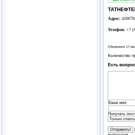
ТАТНЕФТЕ
Адрес:
420078,
Телефон:
+7 (
Обновлено 17 ию
Количество п
Есть вопрос
Ваше имя
Получать почт
модератором.