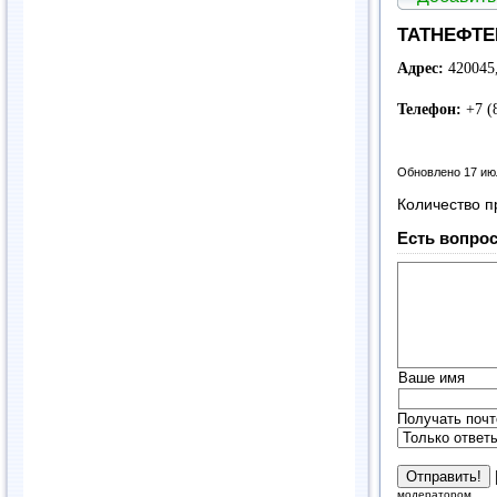
ТАТНЕФТЕ
Адрес:
420045
Телефон:
+7 (
Обновлено 17 ию
Количество п
Есть вопрос
Ваше имя
Получать почт
модератором.