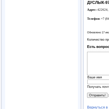
ДУСЛЫК-97
Адрес:
422624, 
Телефон:
+7 (8
Обновлено 17 ию
Количество п
Есть вопрос
Ваше имя
Получать почт
Вернуться в