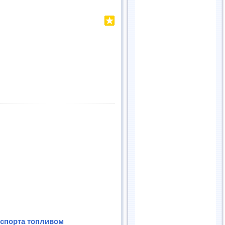
нспорта топливом