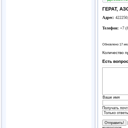
ГЕРАТ, АЗ
Адрес:
422250
Телефон:
+7 (
Обновлено 17 ию
Количество п
Есть вопрос
Ваше имя
Получать почт
модератором.