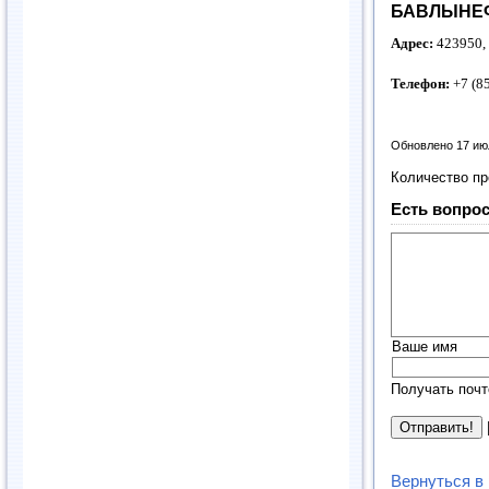
БАВЛЫНЕФ
Адрес:
423950, 
Телефон:
+7 (8
Обновлено 17 ию
Количество п
Есть вопрос
Ваше имя
Получать почт
Вернуться в