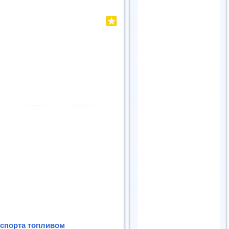
нспорта топливом