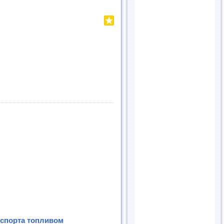
нспорта топливом