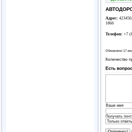
АВТОДОРС
Адрес:
423450,
186б
Телефон:
+7 (8
Обновлено 17 ию
Количество п
Есть вопрос
Ваше имя
Получать почт