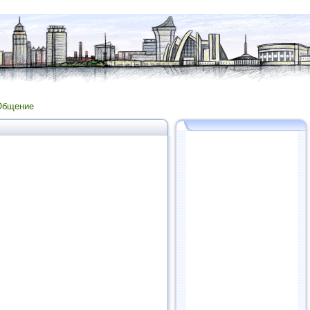
Общение