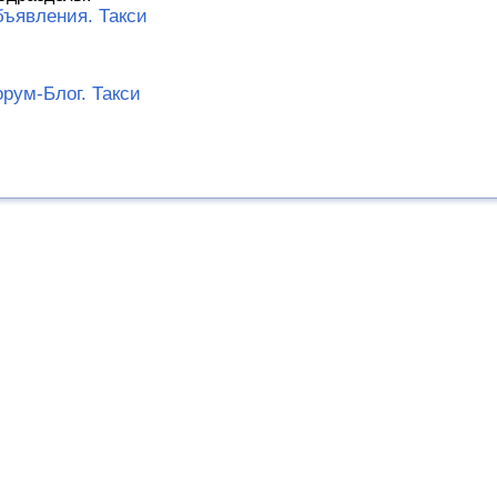
ъявления. Такси
рум-Блог. Такси