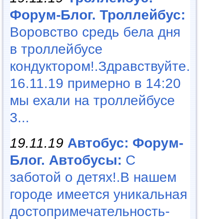
Форум-Блог. Троллейбус:
Воровство средь бела дня
в троллейбусе
кондуктором!.Здравствуйте.
16.11.19 примерно в 14:20
мы ехали на троллейбусе
3...
19.11.19
Автобус: Форум-
Блог. Автобусы:
С
заботой о детях!.В нашем
городе имеется уникальная
достопримечательность-