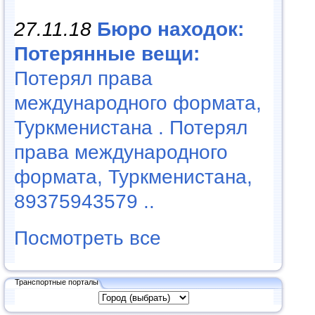
27.11.18
Бюро находок:
Потерянные вещи:
Потерял права
международного формата,
Туркменистана . Потерял
права международного
формата, Туркменистана,
89375943579 ..
Посмотреть все
Транспортные порталы