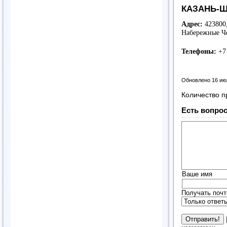
КАЗАНЬ-Ш
Адрес:
423800,
Набережные Че
Телефоны:
+7 
Обновлено 16 ию
Количество п
Есть вопрос
Ваше имя
Получать почт