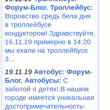
Форум-Блог. Троллейбус:
Воровство средь бела дня
в троллейбусе
кондуктором!.Здравствуйте.
16.11.19 примерно в 14:20
мы ехали на троллейбусе
3...
19.11.19
Автобус: Форум-
Блог. Автобусы:
С
заботой о детях!.В нашем
городе имеется уникальная
достопримечательность-