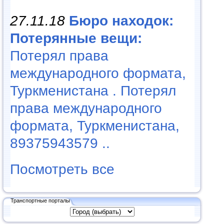
27.11.18
Бюро находок:
Потерянные вещи:
Потерял права
международного формата,
Туркменистана . Потерял
права международного
формата, Туркменистана,
89375943579 ..
Посмотреть все
Транспортные порталы