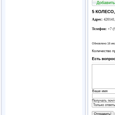
Добавить
5 КОЛЕСО
Адрес:
420141,
Телефон:
+7 (
Обновлено 16 ию
Количество п
Есть вопрос
Ваше имя
Получать почт