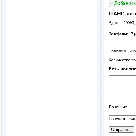
Добавить
ШАНС, авт
Адрес:
420095, 
Телефоны:
+7 (
Обновлено 16 ию
Количество п
Есть вопрос
Ваше имя
Получать почт