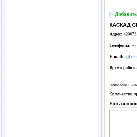
Добавить
КАСКАД СЕ
Адрес:
420073,
Телефоны:
+7
E-mail:
ce
Время работы
Обновлено 16 ию
Количество п
Есть вопрос