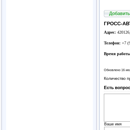
Добавить
ГРОСС-АВТ
Адрес:
420126,
Телефон:
+7 (
Время работы
Обновлено 16 ию
Количество п
Есть вопрос
Ваше имя