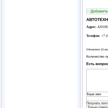
Добавить
АВТОТЕХНИ
Адрес:
420108,
Телефон:
+7 (
Обновлено 16 ию
Количество п
Есть вопрос
Ваше имя
Получать почт