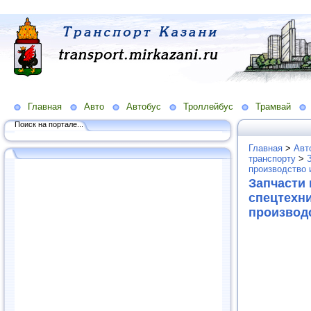
Главная
Авто
Автобус
Троллейбус
Трамвай
Поиск на портале...
Главная
>
Авт
транспорту
>
производство 
Запчасти
спецтехни
производ