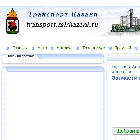
Главная
Авто
Автобус
Троллейбус
Трамвай
Поиск на портале...
Главная
>
Авт
и торговля
Запчасти 
Добавить