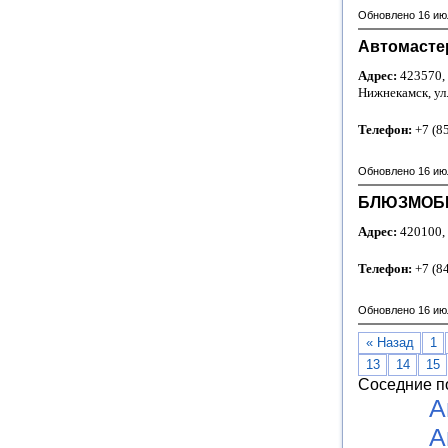
Обновлено 16 ию
Автомасте
Адрес:
423570, 
Нижнекамск, ул
Телефон:
+7 (8
Обновлено 16 ию
БЛЮЗМОБИЛ
Адрес:
420100, 
Телефон:
+7 (8
Обновлено 16 ию
« Назад
1
13
14
15
Соседние п
А
А